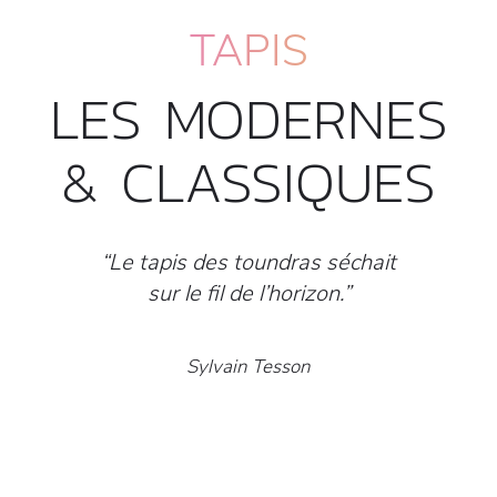
TAPIS
LES MODERNES
& CLASSIQUES
“Le tapis des toundras séchait
sur le fil de l’horizon.”
Sylvain Tesson