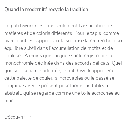
Quand la modernité recycle la tradition.
Le patchwork n’est pas seulement l’association de
matières et de coloris différents. Pour le tapis, comme
avec d’autres supports, cela suppose la recherche d’un
équilibre subtil dans l’accumulation de motifs et de
couleurs. À moins que l’on joue sur le registre de la
monochromie déclinée dans des accords délicats. Quel
que soit l’alliance adoptée, le patchwork apportera
cette palette de couleurs incroyables où le passé se
conjugue avec le présent pour former un tableau
abstrait, qui se regarde comme une toile accrochée au
mur.
Découvrir