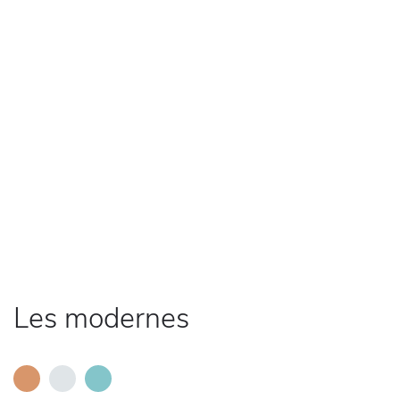
Les modernes