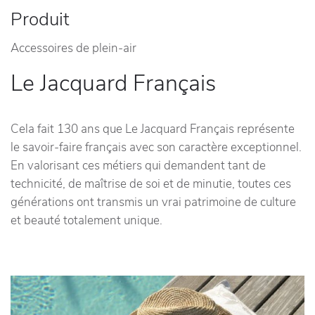
Produit
Accessoires de plein-air
Le Jacquard Français
Cela fait 130 ans que Le Jacquard Français représente
le savoir-faire français avec son caractère exceptionnel.
En valorisant ces métiers qui demandent tant de
technicité, de maîtrise de soi et de minutie, toutes ces
générations ont transmis un vrai patrimoine de culture
et beauté totalement unique.