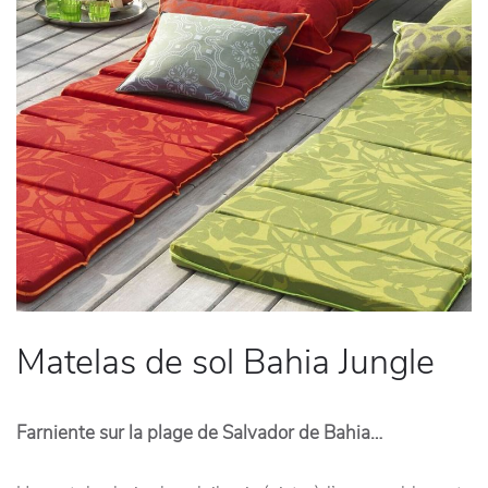
Matelas de sol Bahia Jungle
Farniente sur la plage de Salvador de Bahia…