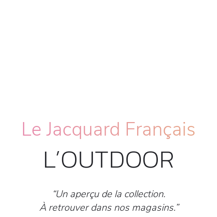
Le Jacquard Français
L’OUTDOOR
“Un aperçu de la collection.
À retrouver dans nos magasins.”