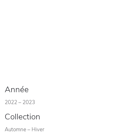
Année
2022 – 2023
Collection
Automne – Hiver