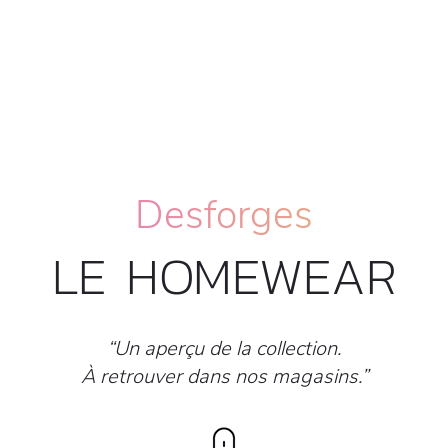
Desforges
LE HOMEWEAR
“Un aperçu de la collection.
À retrouver dans nos magasins.”