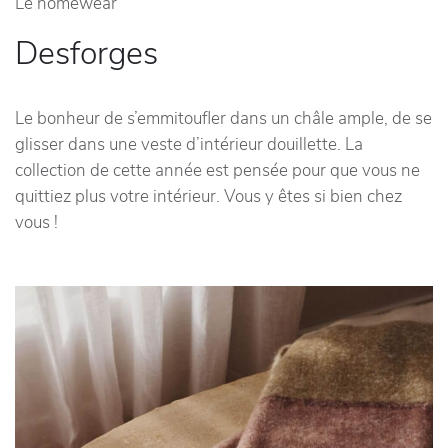
Le homewear
Desforges
Le bonheur de s’emmitoufler dans un châle ample, de se
glisser dans une veste d’intérieur douillette. La
collection de cette année est pensée pour que vous ne
quittiez plus votre intérieur. Vous y êtes si bien chez
vous !