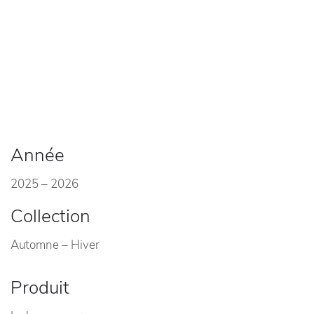
Année
2025 – 2026
Collection
Automne – Hiver
Produit