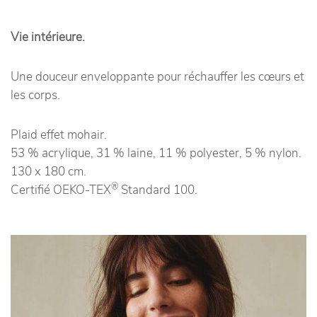
Vie intérieure.
Une douceur enveloppante pour réchauffer les cœurs et
les corps.
Plaid effet mohair.
53 % acrylique, 31 % laine, 11 % polyester, 5 % nylon.
130 x 180 cm.
®
Certifié OEKO-TEX
Standard 100.