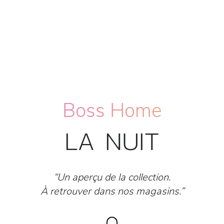
Boss Home
LA NUIT
“Un aperçu de la collection.
À retrouver dans nos magasins.”