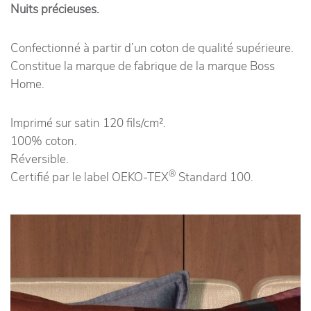
Nuits précieuses.
Confectionné à partir d’un coton de qualité supérieure.
Constitue la marque de fabrique de la marque Boss
Home.
Imprimé sur satin 120 fils/cm².
100% coton.
Réversible.
®
Certifié par le label OEKO-TEX
Standard 100.