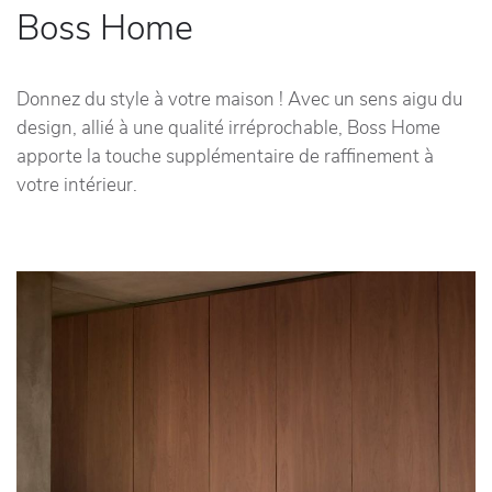
Boss Home
Donnez du style à votre maison ! Avec un sens aigu du
design, allié à une qualité irréprochable, Boss Home
apporte la touche supplémentaire de raffinement à
votre intérieur.