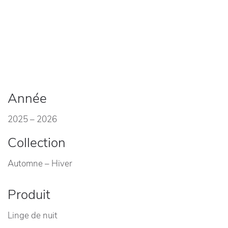
Année
2025 – 2026
Collection
Automne – Hiver
Produit
Linge de nuit