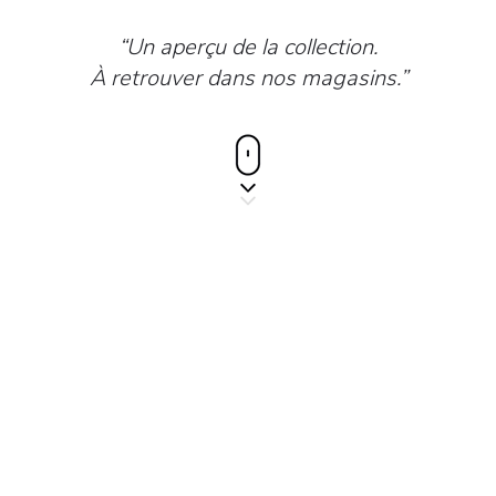
“Un aperçu de la collection.
À retrouver dans nos magasins.”