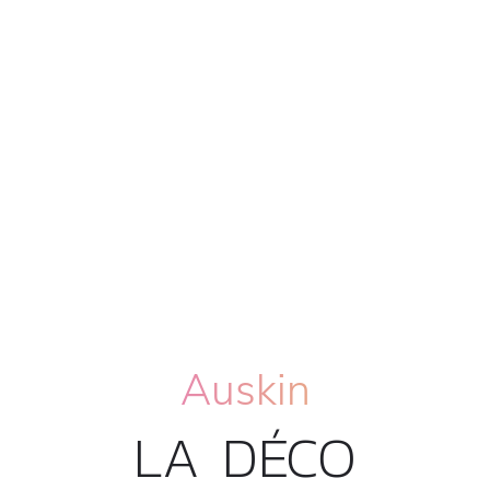
Auskin
LA DÉCO