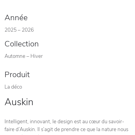
Année
2025 – 2026
Collection
Automne – Hiver
Produit
La déco
Auskin
Intelligent, innovant, le design est au cœur du savoir-
faire d’Auskin. Il s’agit de prendre ce que la nature nous