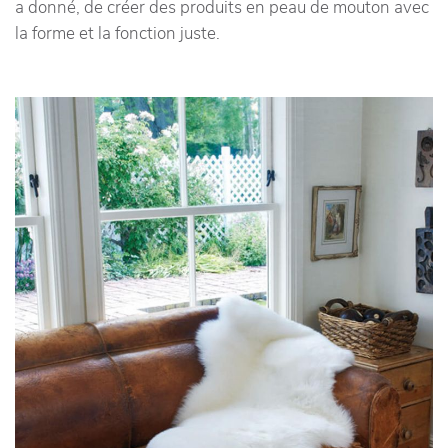
a donné, de créer des produits en peau de mouton avec
la forme et la fonction juste.