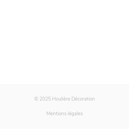
© 2025 Houlière Décoration
Mentions légales