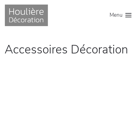
Menu
Accessoires Décoration