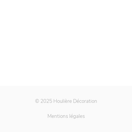
© 2025 Houlière Décoration
Mentions légales