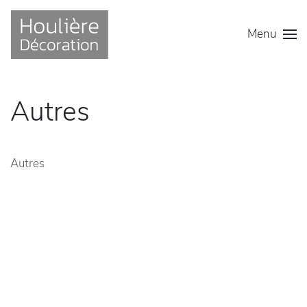
Menu
Autres
Autres